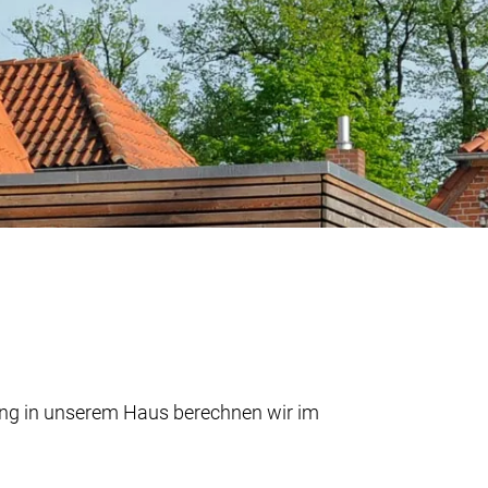
ng in unserem Haus berechnen wir im