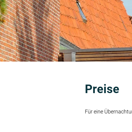
Preise
Für eine Übernachtu